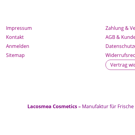
Impressum
Zahlung & V
Kontakt
AGB & Kunde
Anmelden
Datenschutz
Sitemap
Widerrufsrec
Vertrag wi
Lacosmea Cosmetics –
Manufaktur für Frische