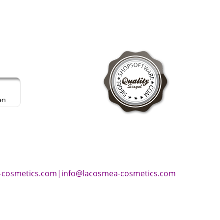
-cosmetics.com
|
info@lacosmea-cosmetics.com