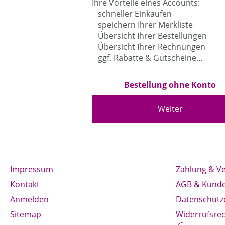
Ihre Vorteile eines Accounts:
schneller Einkaufen
speichern Ihrer Merkliste
Übersicht Ihrer Bestellungen
Übersicht Ihrer Rechnungen
ggf. Rabatte & Gutscheine...
Bestellung ohne Konto
Weiter
Impressum
Zahlung & V
Kontakt
AGB & Kunde
Anmelden
Datenschutz
Sitemap
Widerrufsrec