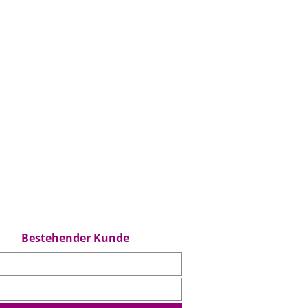
Bestehender Kunde