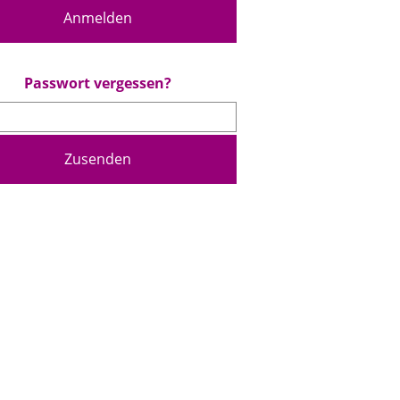
Anmelden
Passwort vergessen?
Zusenden