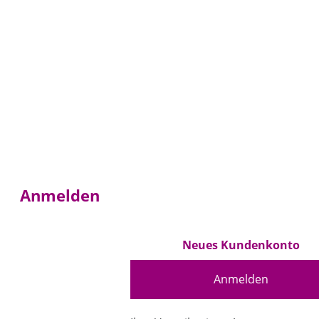
Anmelden
Neues Kundenkonto
Anmelden