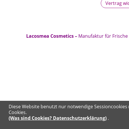
Vertrag wi
Lacosmea Cosmetics –
Manufaktur für Frische
Diese Website benutzt nur notwendige Sessioncookies 
Cookies.
(Was sind Cookies? Datenschutzerklärung)
.