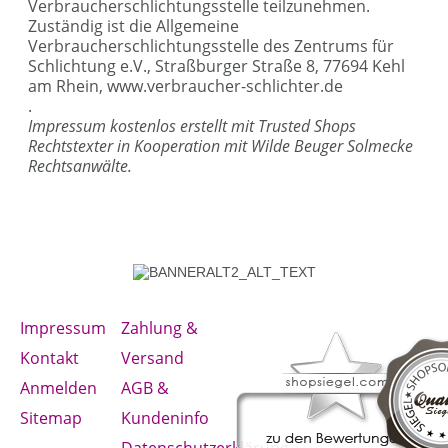
Verbraucherschlichtungsstelle teilzunehmen.
Zuständig ist die Allgemeine
Verbraucherschlichtungsstelle des Zentrums für
Schlichtung e.V., Straßburger Straße 8, 77694 Kehl
am Rhein,
www.verbraucher-schlichter.de
.
Impressum
kostenlos erstellt mit
Trusted Shops
Rechtstexter in Kooperation mit
Wilde Beuger Solmecke
Rechtsanwälte
.
Impressum
Zahlung &
Kontakt
Versand
Anmelden
AGB &
Sitemap
Kundeninfo