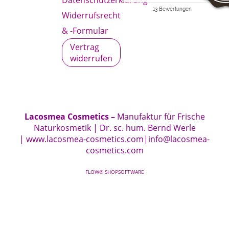
Datenschutzerklärung
Widerrufsrecht
& -Formular
Vertrag
widerrufen
Lacosmea Cosmetics –
Manufaktur für Frische
Naturkosmetik | Dr. sc. hum. Bernd Werle
|
www.lacosmea-cosmetics.com
|
info@lacosmea-
cosmetics.com
FLOW® SHOPSOFTWARE