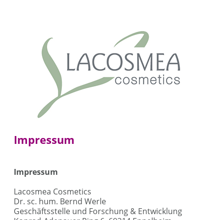
Impressum
Impressum
Lacosmea Cosmetics
Dr. sc. hum. Bernd Werle
Geschäftsstelle und Forschung & Entwicklung