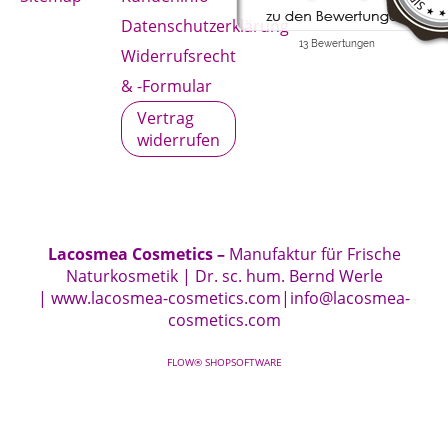
Datenschutzerklärung
Widerrufsrecht
& -Formular
Vertrag
widerrufen
Lacosmea Cosmetics –
Manufaktur für Frische
Naturkosmetik | Dr. sc. hum. Bernd Werle
|
www.lacosmea-cosmetics.com
|
info@lacosmea-
cosmetics.com
FLOW® SHOPSOFTWARE