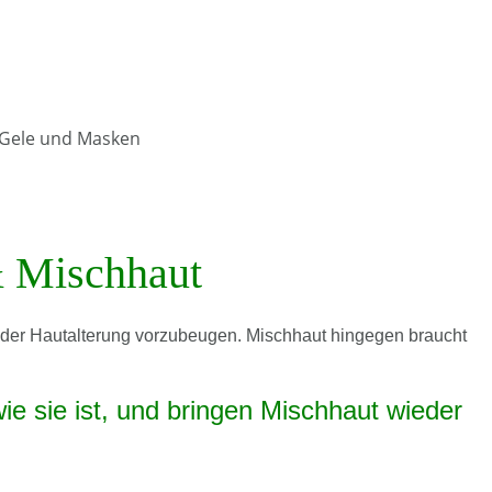
& Mischhaut
d der Hautalterung vorzubeugen. Mischhaut hingegen braucht
e sie ist, und bringen Mischhaut wieder