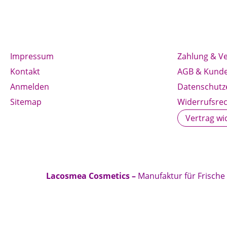
Impressum
Zahlung & V
Kontakt
AGB & Kunde
Anmelden
Datenschutz
Sitemap
Widerrufsrec
Vertrag wi
Lacosmea Cosmetics –
Manufaktur für Frische