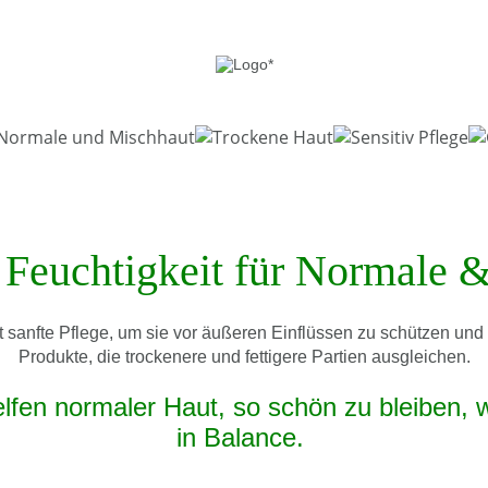
 Feuchtigkeit für Normale 
ht sanfte Pflege, um sie vor äußeren Einflüssen zu schützen un
Produkte, die trockenere und fettigere Partien ausgleichen.
fen normaler Haut, so schön zu bleiben, wi
in Balance.