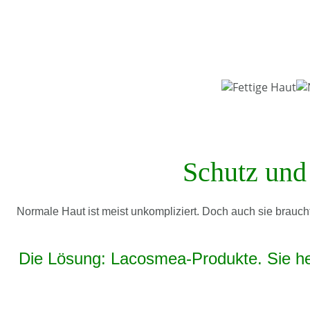
Schutz und
Normale Haut ist meist unkompliziert. Doch auch sie brauc
Die Lösung: Lacosmea-Produkte. Sie hel