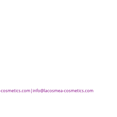
-cosmetics.com
|
info@lacosmea-cosmetics.com